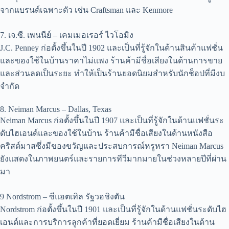
จากแบรนด์เฉพาะตัว เช่น Craftsman และ Kenmore
7. เจ.ซี. เพนนีย์ – เคมเมอเรอร์ ไวโอมิง
J.C. Penney ก่อตั้งขึ้นในปี 1902 และเป็นที่รู้จักในด้านสินค้าแฟชั่น
และของใช้ในบ้านราคาไม่แพง ร้านค้ามีชื่อเสียงในด้านการขาย
และส่วนลดเป็นระยะ ทำให้เป็นร้านยอดนิยมสำหรับนักช็อปที่มีงบ
จำกัด
8. Neiman Marcus – Dallas, Texas
Neiman Marcus ก่อตั้งขึ้นในปี 1907 และเป็นที่รู้จักในด้านแฟชั่นระ
ดับไฮเอนด์และของใช้ในบ้าน ร้านค้ามีชื่อเสียงในด้านหนังสือ
คริสต์มาสซึ่งมีของขวัญและประสบการณ์หรูหรา Neiman Marcus
ยังแสดงในภาพยนตร์และรายการทีวีมากมายในช่วงหลายปีที่ผ่าน
มา
9 Nordstrom – ซีแอตเทิล รัฐวอชิงตัน
Nordstrom ก่อตั้งขึ้นในปี 1901 และเป็นที่รู้จักในด้านแฟชั่นระดับไฮ
เอนด์และการบริการลูกค้าที่ยอดเยี่ยม ร้านค้ามีชื่อเสียงในด้าน