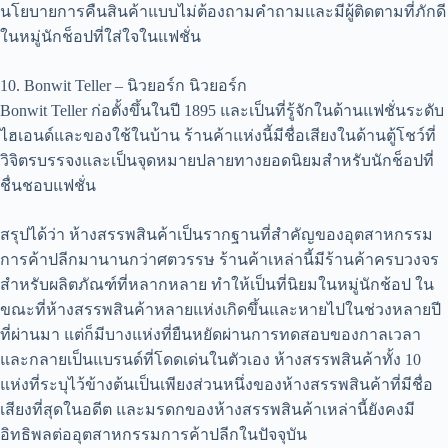
นโยบายการคืนสินค้าแบบไม่ต้องถามคำถามและมีผู้ติดตามที่ภักดี
ในหมู่นักช็อปที่ใส่ใจในแฟชั่น
10. Bonwit Teller – นิวยอร์ก นิวยอร์ก
Bonwit Teller ก่อตั้งขึ้นในปี 1895 และเป็นที่รู้จักในด้านแฟชั่นระดับ
ไฮเอนด์และของใช้ในบ้าน ร้านค้าแห่งนี้มีชื่อเสียงในด้านตู้โชว์ที่
วิจิตรบรรจงและเป็นจุดหมายปลายทางยอดนิยมสำหรับนักช็อปที่
ชื่นชอบแฟชั่น
สรุปได้ว่า ห้างสรรพสินค้าเป็นรากฐานที่สำคัญของอุตสาหกรรม
การค้าปลีกมานานกว่าศตวรรษ ร้านค้าเหล่านี้มีร้านค้าครบวงจร
สำหรับผลิตภัณฑ์ที่หลากหลาย ทำให้เป็นที่นิยมในหมู่นักช้อป ใน
ขณะที่ห้างสรรพสินค้าหลายแห่งเกิดขึ้นและหายไปในช่วงหลายปี
ที่ผ่านมา แต่ก็มีบางแห่งที่ยืนหยัดผ่านการทดสอบของกาลเวลา
และกลายเป็นแบรนด์ที่โดดเด่นในตัวเอง ห้างสรรพสินค้าทั้ง 10
แห่งที่ระบุไว้ข้างต้นเป็นเพียงส่วนหนึ่งของห้างสรรพสินค้าที่มีชื่อ
เสียงที่สุดในอดีต และมรดกของห้างสรรพสินค้าเหล่านี้ยังคงมี
อิทธิพลต่ออุตสาหกรรมการค้าปลีกในปัจจุบัน