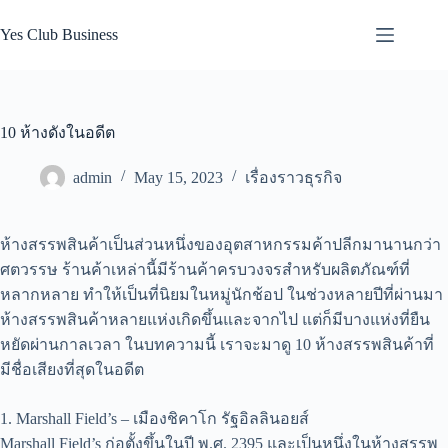
Skip
to
Yes Club Business
content
10 ห้างดังในอดีต
admin
May 15, 2023
เรื่องราวธุรกิจ
ห้างสรรพสินค้าเป็นส่วนหนึ่งของอุตสาหกรรมค้าปลีกมานานกว่า
ศตวรรษ ร้านค้าเหล่านี้มีร้านค้าครบวงจรสำหรับผลิตภัณฑ์ที่
หลากหลาย ทำให้เป็นที่นิยมในหมู่นักช้อป ในช่วงหลายปีที่ผ่านมา
ห้างสรรพสินค้าหลายแห่งเกิดขึ้นและจากไป แต่ก็มีบางแห่งที่ยืน
หยัดผ่านกาลเวลา ในบทความนี้ เราจะมาดู 10 ห้างสรรพสินค้าที่
มีชื่อเสียงที่สุดในอดีต
1. Marshall Field’s – เมืองชิคาโก รัฐอิลลินอยส์
Marshall Field’s ก่อตั้งขึ้นในปี พ.ศ. 2395 และเป็นหนึ่งในห้างสรรพ