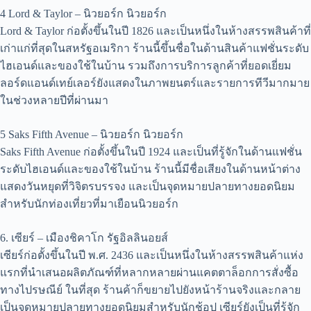
4 Lord & Taylor – นิวยอร์ก นิวยอร์ก
Lord & Taylor ก่อตั้งขึ้นในปี 1826 และเป็นหนึ่งในห้างสรรพสินค้าที่
เก่าแก่ที่สุดในสหรัฐอเมริกา ร้านนี้ขึ้นชื่อในด้านสินค้าแฟชั่นระดับ
ไฮเอนด์และของใช้ในบ้าน รวมถึงการบริการลูกค้าที่ยอดเยี่ยม
ลอร์ดแอนด์เทย์เลอร์ยังแสดงในภาพยนตร์และรายการทีวีมากมาย
ในช่วงหลายปีที่ผ่านมา
5 Saks Fifth Avenue – นิวยอร์ก นิวยอร์ก
Saks Fifth Avenue ก่อตั้งขึ้นในปี 1924 และเป็นที่รู้จักในด้านแฟชั่น
ระดับไฮเอนด์และของใช้ในบ้าน ร้านนี้มีชื่อเสียงในด้านหน้าต่าง
แสดงวันหยุดที่วิจิตรบรรจง และเป็นจุดหมายปลายทางยอดนิยม
สำหรับนักท่องเที่ยวที่มาเยือนนิวยอร์ก
6. เซียร์ – เมืองชิคาโก รัฐอิลลินอยส์
เซียร์ก่อตั้งขึ้นในปี พ.ศ. 2436 และเป็นหนึ่งในห้างสรรพสินค้าแห่ง
แรกที่นำเสนอผลิตภัณฑ์ที่หลากหลายผ่านแคตตาล็อกการสั่งซื้อ
ทางไปรษณีย์ ในที่สุด ร้านค้าก็ขยายไปยังหน้าร้านจริงและกลาย
เป็นจุดหมายปลายทางยอดนิยมสำหรับนักช้อป เซียร์ยังเป็นที่รู้จัก