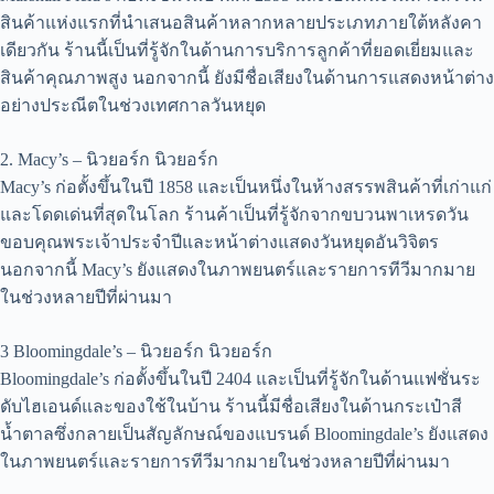
สินค้าแห่งแรกที่นำเสนอสินค้าหลากหลายประเภทภายใต้หลังคา
เดียวกัน ร้านนี้เป็นที่รู้จักในด้านการบริการลูกค้าที่ยอดเยี่ยมและ
สินค้าคุณภาพสูง นอกจากนี้ ยังมีชื่อเสียงในด้านการแสดงหน้าต่าง
อย่างประณีตในช่วงเทศกาลวันหยุด
2. Macy’s – นิวยอร์ก นิวยอร์ก
Macy’s ก่อตั้งขึ้นในปี 1858 และเป็นหนึ่งในห้างสรรพสินค้าที่เก่าแก่
และโดดเด่นที่สุดในโลก ร้านค้าเป็นที่รู้จักจากขบวนพาเหรดวัน
ขอบคุณพระเจ้าประจำปีและหน้าต่างแสดงวันหยุดอันวิจิตร
นอกจากนี้ Macy’s ยังแสดงในภาพยนตร์และรายการทีวีมากมาย
ในช่วงหลายปีที่ผ่านมา
3 Bloomingdale’s – นิวยอร์ก นิวยอร์ก
Bloomingdale’s ก่อตั้งขึ้นในปี 2404 และเป็นที่รู้จักในด้านแฟชั่นระ
ดับไฮเอนด์และของใช้ในบ้าน ร้านนี้มีชื่อเสียงในด้านกระเป๋าสี
น้ำตาลซึ่งกลายเป็นสัญลักษณ์ของแบรนด์ Bloomingdale’s ยังแสดง
ในภาพยนตร์และรายการทีวีมากมายในช่วงหลายปีที่ผ่านมา