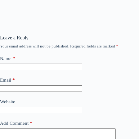
Leave a Reply
Your email address will not be published.
Required fields are marked
*
Name
*
Email
*
Website
Add Comment
*