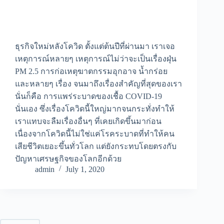
ธุรกิจใหม่หลังโควิด ตั้งแต่ต้นปีที่ผ่านมา เราเจอ
เหตุการณ์หลายๆ เหตุการณ์ไม่ว่าจะเป็นเรื่องฝุ่น
PM 2.5 การก่อเหตุฆาตกรรมอุกอาจ น้ำกร่อย
และหลายๆ เรื่อง จนมาถึงเรื่องสำคัญที่สุดของเรา
นั่นก็คือ การแพร่ระบาดของเชื้อ COVID-19
นั่นเอง ซึ่งเรื่องโควิดนี้ใหญ่มากจนกระทั่งทำให้
เราแทบจะลืมเรื่องอื่นๆ ที่เคยเกิดขึ้นมาก่อน
เนื่องจากโควิดนี้ไม่ใช่แค่โรคระบาดที่ทำให้คน
เสียชีวิตเยอะขึ้นทั่วโลก แต่ยังกระทบโดยตรงกับ
ปัญหาเศรษฐกิจของโลกอีกด้วย
admin
July 1, 2020