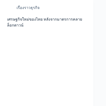
เรื่องราวธุรกิจ
เศรษฐกิจใหม่ของไทย หลังจากมาตรการคลาย
ล็อกดาวน์