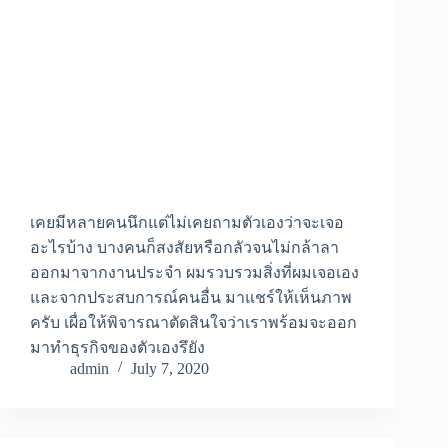
เคยมีหลายคนนึกแต่ไม่เคยถามตัวเองว่าจะเจอ
อะไรบ้าง บางคนก็สงสัยหรือกลัวจนไม่กล้าลา
ออกมาจากงานประจำ ผมรวบรวมสิ่งที่ผมเจอเอง
และจากประสบการณ์คนอื่น มาแชร์ให้เห็นภาพ
ครับ เผื่อให้พิจารณาตัดสินใจว่าเราพร้อมจะออก
มาทำธุรกิจของตัวเองรึยัง
admin
July 7, 2020