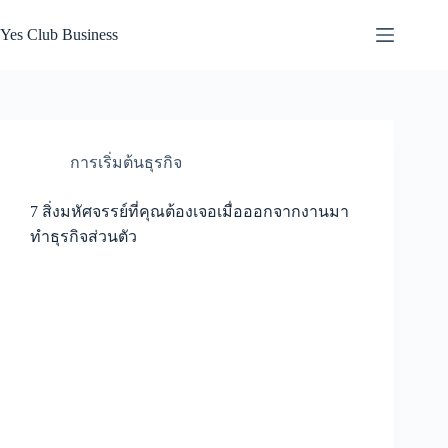
Skip
to
Yes Club Business
content
การเริ่มต้นธุรกิจ
7 สิ่งมหัศจรรย์ที่คุณต้องเจอเมื่อออกจากงานมา
ทำธุรกิจส่วนตัว